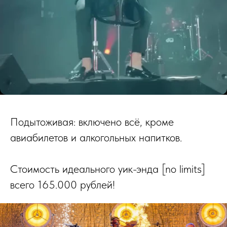
Подытоживая: включено всё, кроме
авиабилетов и алкогольных напитков.
Стоимость идеального уик-энда [no limits]
всего 165.000 рублей!