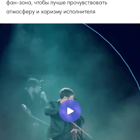
фан-зона, чтобы лучше прочувствовать
атмосферу и харизму исполнителя