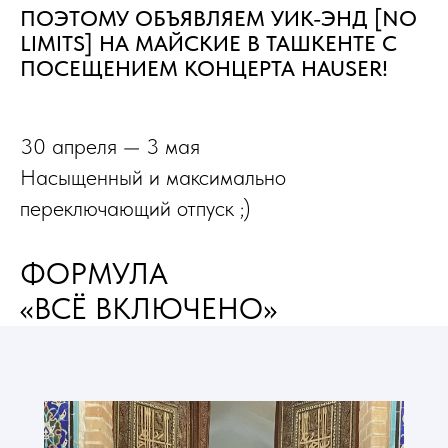
ПОЭТОМУ ОБЪЯВЛЯЕМ УИК-ЭНД [NO
LIMITS] НА МАЙСКИЕ В ТАШКЕНТЕ С
ПОСЕЩЕНИЕМ КОНЦЕРТА HAUSER!
30 апреля — 3 мая
Насыщенный и максимально
переключающий отпуск ;)
ФОРМУЛА
«ВСЁ ВКЛЮЧЕНО»