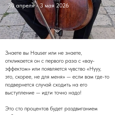
30 апреля - 3 мая 2026
Знаете вы Hauser или не знаете,
откликается он с первого раза с «вау-
эффектом» или появляется чувство «Нууу,
это, скорее, не для меня» — если вам где-то
подвернется случай сходить на его
выступление — идти точно надо!
Это сто процентов будет раздвиганием