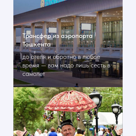
Трансфер из аэропорта
Ташкента
до отеля и обратно в любое
время — вам надо лишь сесть в
самолет