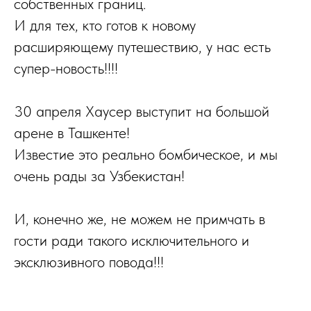
собственных границ.
И для тех, кто готов к новому
расширяющему путешествию, у нас есть
супер-новость!!!!
30 апреля Хаусер выступит на большой
арене в Ташкенте!
Известие это реально бомбическое, и мы
очень рады за Узбекистан!
И, конечно же, не можем не примчать в
гости ради такого исключительного и
эксклюзивного повода!!!