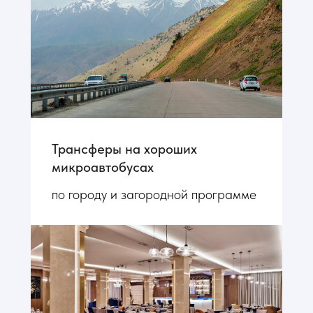
Трансферы на хороших
микроавтобусах
по городу и загородной программе