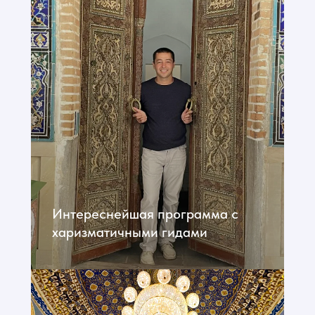
Интереснейшая программа с
харизматичными гидами