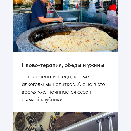
Плово-терапия, обеды и ужины
— включена вся еда, кроме
алкогольных напитков. А еще в это
время уже начинается сезон
свежей клубники