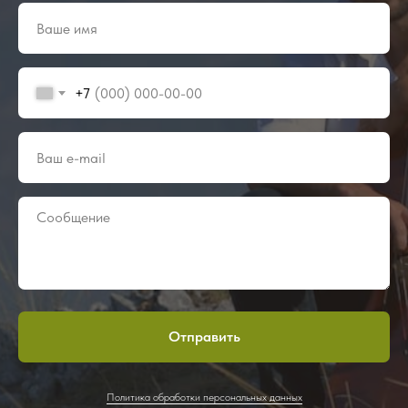
+7
Отправить
Политика обработки персональных данных