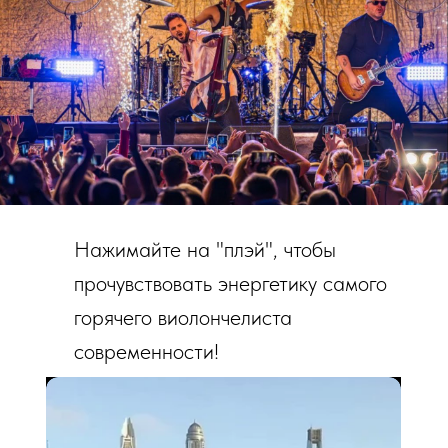
Нажимайте на "плэй", чтобы
прочувствовать энергетику самого
горячего виолончелиста
современности!