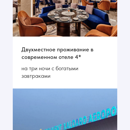
Двухместное проживание в
современном отеле 4*
на три ночи с богатыми
завтраками