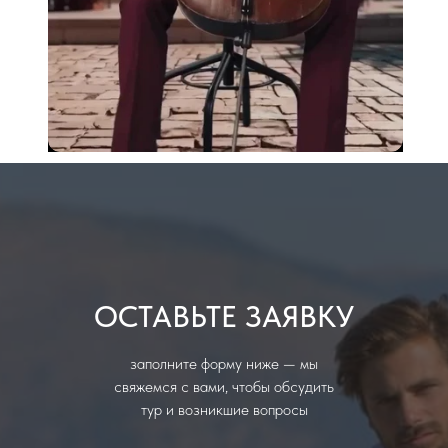
ОСТАВЬТЕ ЗАЯВКУ
заполните форму ниже — мы
свяжемся с вами, чтобы обсудить
тур и возникшие вопросы