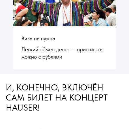
Виза не нужна
Лёгкий обмен денег — приезжать
можно с рублями
И, КОНЕЧНО, ВКЛЮЧЁН
САМ БИЛЕТ НА КОНЦЕРТ
HAUSER!