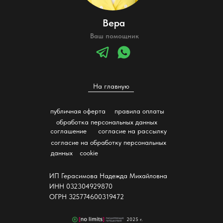
Вера
Ваш помощник
На главную
публичная оферта
правила оплаты
обработка персональных данных
соглашение
согласие на рассылку
согласие на обработку персональных
данных
cookie
ИП Герасимова Надежда Михайловна
ИНН 032304929870
ОГРН 325774600319472
2025 г.