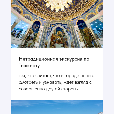
Нетрадиционная экскурсия по
Ташкенту
тех, кто считает, что в городе нечего
смотреть и узнавать, ждёт взгляд с
совершенно другой стороны