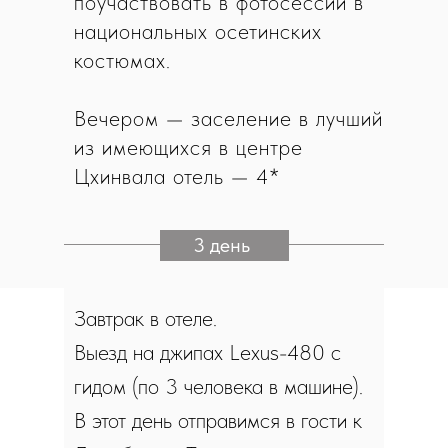
поучаствовать в фотосессии в
национальных осетинских
костюмах.
Вечером — заселение в лучший
из имеющихся в центре
Цхинвала отель — 4*
3 день
Завтрак в отеле.
Выезд на джипах Lexus-480 с
гидом (по 3 человека в машине).
В этот день отправимся в гости к