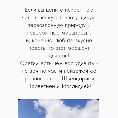
Если вы цените искреннюю
человеческую теплоту, дикую
первозданную природу и
невероятные масштабы...
и, конечно, любите вкусно
поесть, то этот маршрут
для вас!
Осетии есть чем вас удивить -
не зря по части пейзажей её
сравнивают со Швейцарией,
Норвегией и Исландией!