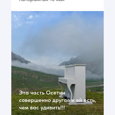
Эта часть Осетии
совершенно другая и ей есть,
чем вас удивить!!!