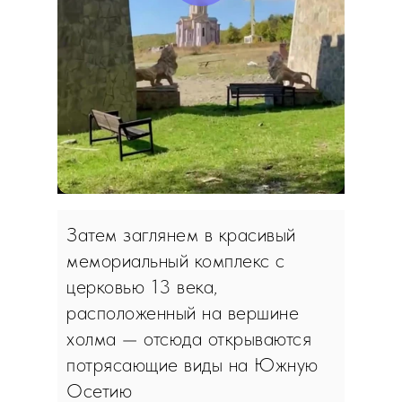
Затем заглянем в красивый
мемориальный комплекс с
церковью 13 века,
расположенный на вершине
холма — отсюда открываются
потрясающие виды на Южную
Осетию