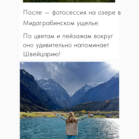
После — фотосессия на озере в
Мидаграбинском ущелье.
По цветам и пейзажам вокруг
оно удивительно напоминает
Швейцарию!