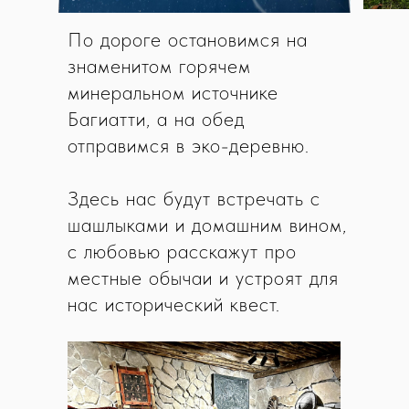
По дороге остановимся на
знаменитом горячем
минеральном источнике
Багиатти, а на обед
отправимся в эко-деревню.
Здесь нас будут встречать с
шашлыками и домашним вином,
с любовью расскажут про
местные обычаи и устроят для
нас исторический квест.