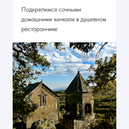
Подкрепимся сочными
домашними хинкали в душевном
ресторанчике