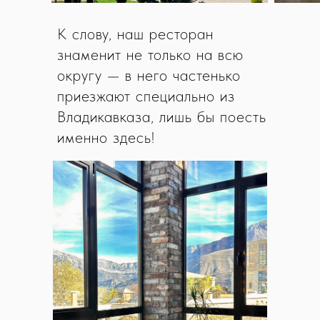
К слову, наш ресторан
знаменит не только на всю
округу — в него частенько
приезжают специально из
Владикавказа, лишь бы поесть
именно здесь!