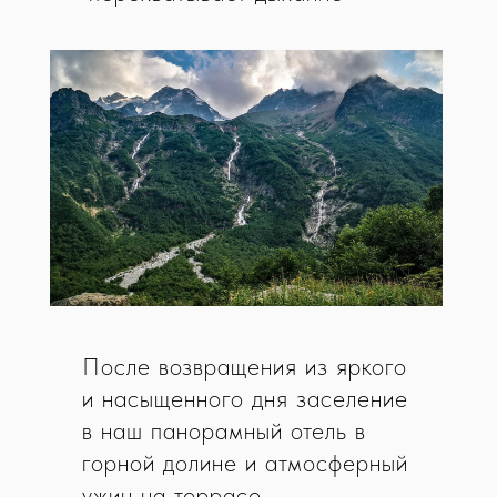
После возвращения из яркого
и насыщенного дня заселение
в наш панорамный отель в
горной долине и атмосферный
ужин на террасе.