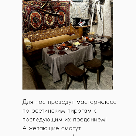
Для нас проведут мастер-класс
по осетинским пирогам с
последующим их поеданием!
А желающие смогут