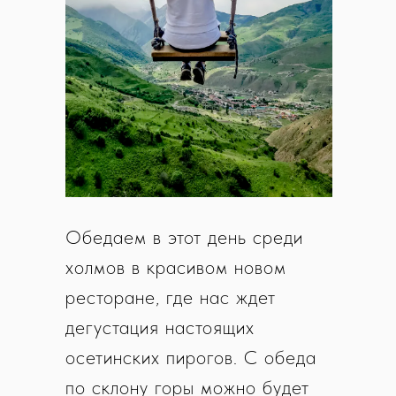
Обедаем в этот день среди
холмов в красивом новом
ресторане, где нас ждет
дегустация настоящих
осетинских пирогов. С обеда
по склону горы можно будет