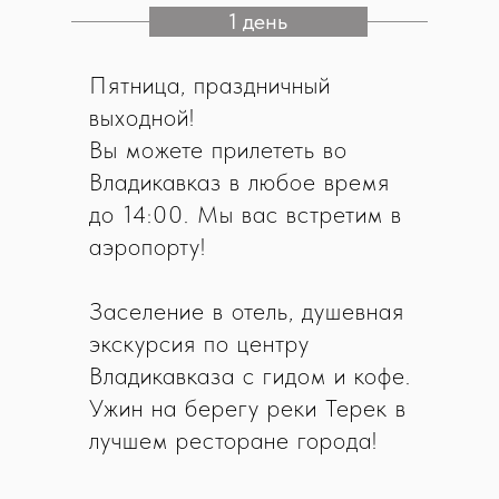
1 день
Пятница, праздничный
выходной!
Вы можете прилететь во
Владикавказ в любое время
до 14:00. Мы вас встретим в
аэропорту!
Заселение в отель, душевная
экскурсия по центру
Владикавказа с гидом и кофе.
Ужин на берегу реки Терек в
лучшем ресторане города!