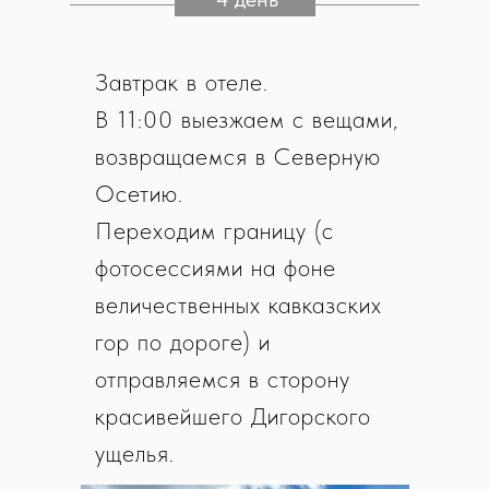
Завтрак в отеле.
В 11:00 выезжаем с вещами,
возвращаемся в Северную
Осетию.
Переходим границу (с
фотосессиями на фоне
величественных кавказских
гор по дороге) и
отправляемся в сторону
красивейшего Дигорского
ущелья.