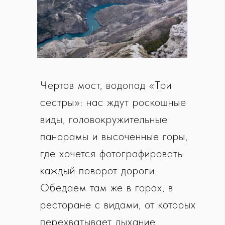
Чертов мост, водопад «Три
сестры»: нас ждут роскошные
виды, головокружительные
панорамы и высоченные горы,
где хочется фотографировать
каждый поворот дороги.
Обедаем там же в горах, в
ресторане с видами, от которых
перехватывает дыхание