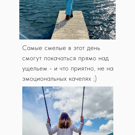
Самые смелые в этот день
смогут покачаться прямо над
ущельем - и что приятно, не на
эмоциональных качелях ;)