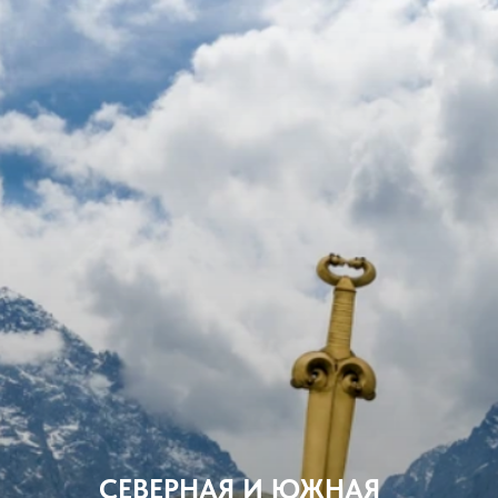
СЕВЕРНАЯ И ЮЖНАЯ